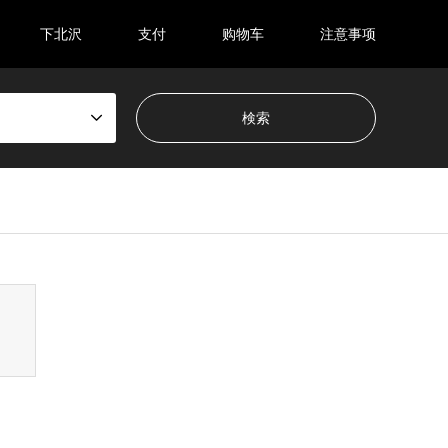
下北沢
支付
购物车
注意事项