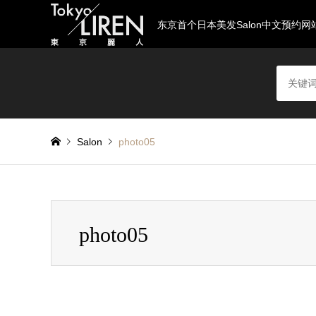
东京首个日本美发Salon中文预约网
Salon
photo05
photo05