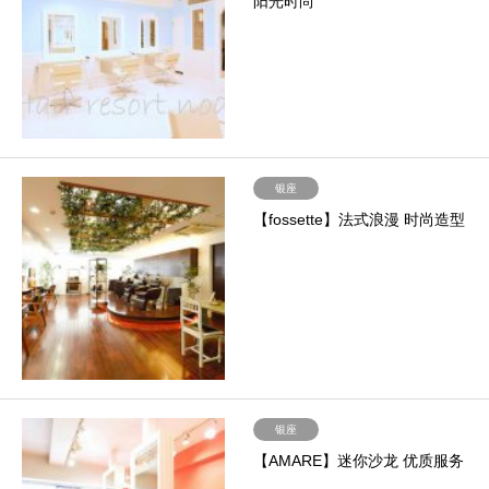
阳光时尚
银座
【fossette】法式浪漫 时尚造型
银座
【AMARE】迷你沙龙 优质服务