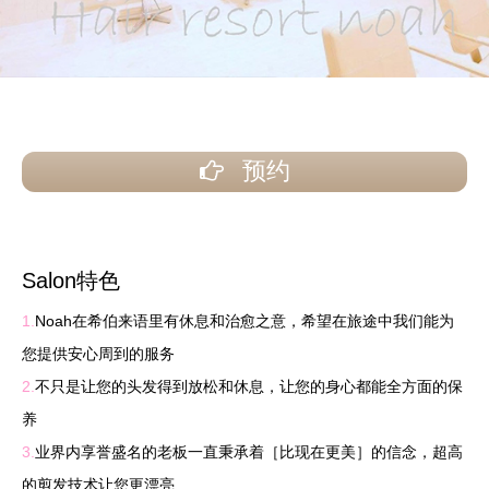
预约
Salon特色
1.
Noah在希伯来语里有休息和治愈之意，希望在旅途中我们能为
您提供安心周到的服务
2.
不只是让您的头发得到放松和休息，让您的身心都能全方面的保
养
3.
业界内享誉盛名的老板一直秉承着［比现在更美］的信念，超高
的剪发技术让您更漂亮