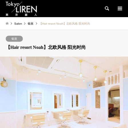
検索
Salon
银座
【Hair resort Noah】北欧风格 阳光时尚
银座
【Hair resort Noah】北欧风格 阳光时尚