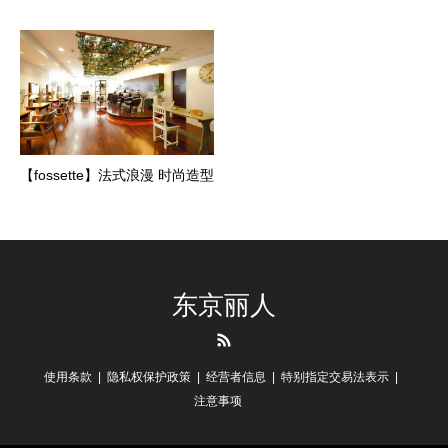
【fossette】法式浪漫 时尚造型
东京丽人
RSS
使用条款
隐私权保护政策
经营者信息
特别指定交易法表示
注意事项