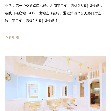
小路，第一个交叉路口右转。左侧第二栋［东银2大厦］3楼即是
各线［银座站］A12口出站左转前行。通过第四个交叉路口后左
转，第二栋［东银2大厦］3楼即是
查看地图