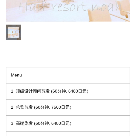
Menu
1. 顶级设计顾问剪发 (60分钟, 6480日元）
2. 总监剪发 (60分钟, 7560日元）
3. 高端染发 (60分钟, 6480日元）