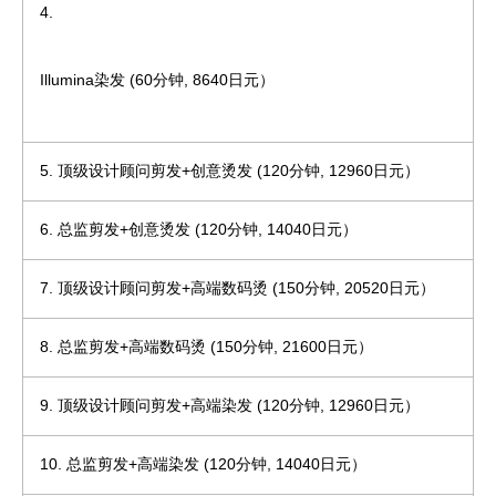
4.
Illumina染发
(60分钟, 8640日元）
5. 顶级设计顾问剪发+创意烫发 (120分钟, 12960日元）
6. 总监剪发+创意烫发 (120分钟, 14040日元）
7. 顶级设计顾问剪发+高端数码烫 (150分钟, 20520日元）
8. 总监剪发+高端数码烫 (150分钟, 21600日元）
9. 顶级设计顾问剪发+高端染发 (120分钟, 12960日元）
10. 总监剪发+高端染发 (120分钟, 14040日元）